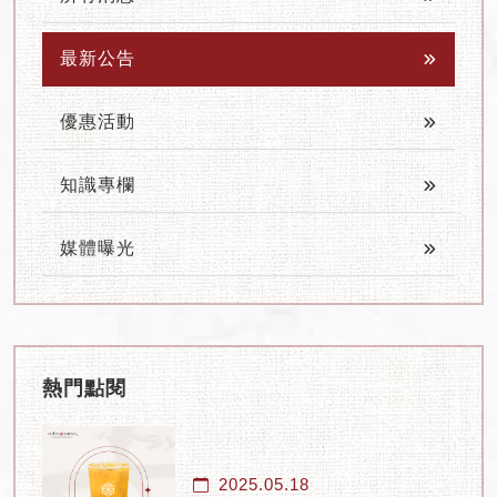
最新公告
優惠活動
知識專欄
媒體曝光
熱門點閱
2025.05.18