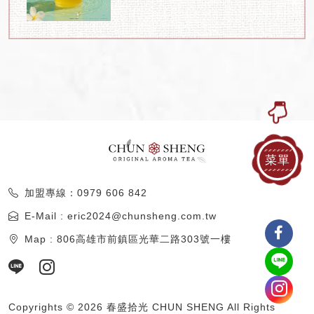
菜單
加盟專線：0979 606 842
E-Mail : eric2024@chunsheng.com.tw
Map : 806高雄市前鎮區光華二路303號一樓
Copyrights © 2026 春盛拾光 CHUN SHENG All Rights