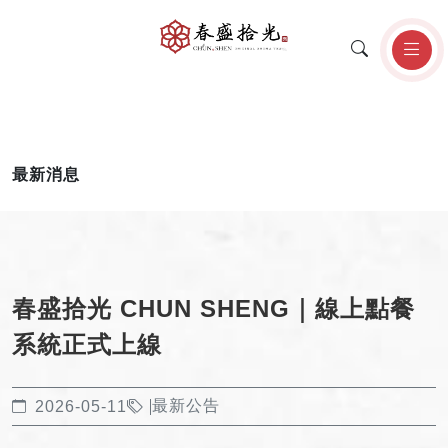
最新消息
春盛拾光 CHUN SHENG｜線上點餐
系統正式上線
最新公告
2026-05-11