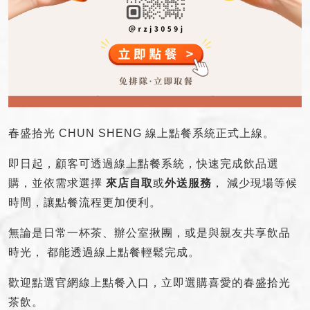
春盛拾光 CHUN SHENG 線上點餐系統正式上線。
即日起，顧客可透過線上點餐系統，快速完成飲品選
購，並依需求選擇
來店自取
或
外送服務
， 減少現場等候
時間，讓點餐流程更加便利。
無論是日常一杯茶、辦公室揪團，或是與親友共享飲品
時光， 都能透過線上點餐輕鬆完成。
歡迎點選官網線上點餐入口，立即選購喜愛的春盛拾光
茶飲。