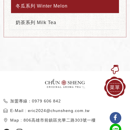
冬瓜系列 Winter Melon
奶茶系列 Milk Tea
菜單
加盟專線：0979 606 842
E-Mail : eric2024@chunsheng.com.tw
Map : 806高雄市前鎮區光華二路303號一樓