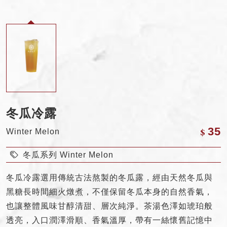
冬瓜冷露
$
35
Winter Melon
冬瓜系列 Winter Melon
冬瓜冷露選用傳統古法熬製的冬瓜露，經由天然冬瓜與
黑糖長時間細火燉煮，不僅保留冬瓜本身的自然香氣，
也讓整體風味甘醇清甜、層次純淨。茶湯色澤如琥珀般
Drinks Menu
透亮，入口潤澤滑順、香氣溫厚，帶有一絲懷舊記憶中