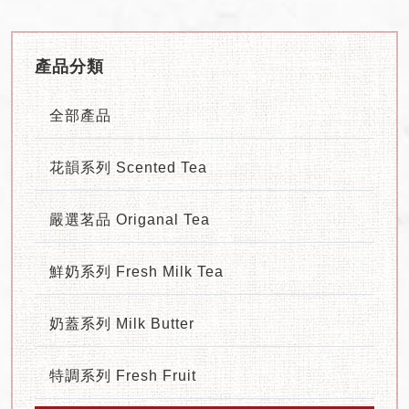
產品分類
全部產品
花韻系列 Scented Tea
嚴選茗品 Origanal Tea
鮮奶系列 Fresh Milk Tea
奶蓋系列 Milk Butter
特調系列 Fresh Fruit