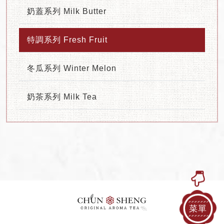
奶蓋系列 Milk Butter
特調系列 Fresh Fruit
冬瓜系列 Winter Melon
奶茶系列 Milk Tea
菜單