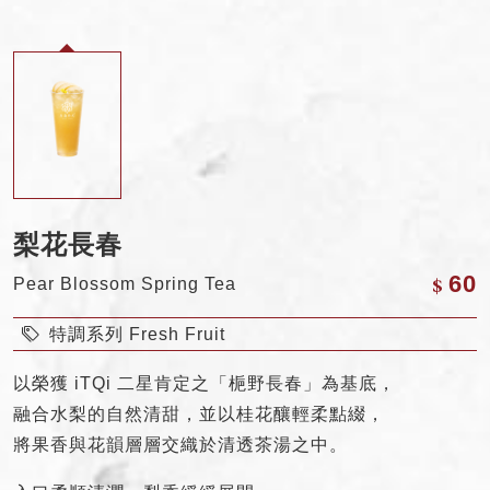
梨花長春
$
60
Pear Blossom Spring Tea
特調系列 Fresh Fruit
以榮獲 iTQi 二星肯定之「梔野長春」為基底，
融合水梨的自然清甜，並以桂花釀輕柔點綴，
將果香與花韻層層交織於清透茶湯之中。