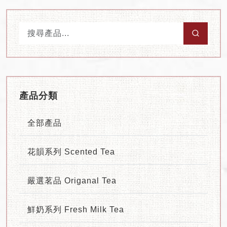
產品分類
全部產品
花韻系列 Scented Tea
嚴選茗品 Origanal Tea
鮮奶系列 Fresh Milk Tea